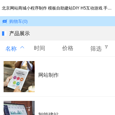
北京网站商城小程序制作 模板自助建站DIY H5互动游戏 手机TTP制作 华祺纵横
购物车
(0)
产品展示
时间
价格
名称
筛选
网站制作
智能建站